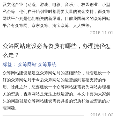
及文化产业（动漫、游戏、电影、音乐｝、校园创业、小型
私企等，他们在开始创业时都需要大量的资金支持，而众筹
网站平台则是他们融资的新渠道。目前我国著名的众筹网站
平台有众筹网、京东众筹、淘宝众筹、人人投等。
2016.11.01
众筹网站建设必备资质有哪些，办理捷径怎
么走？
标签：
众筹网站
众筹系统
众筹网站建设是建立众筹网站时的基础部分，能否建设一个
好的众筹网站对于今后众筹网站的运营起到基础支持的作
用。除此之外，想要建设一个众筹网站还需要为网站办理相
关的资质，否则网站是无法上线运营的。本文中要为大家解
决的问题就是众筹网站建设需要具备的资质和这些资质的办
理问题。
2016.11.02