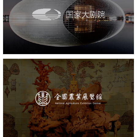
国家大剧院
文化艺术
剧院
智慧展馆
展馆网站建设
农业展览馆
文化艺术
展馆网站建设
博物馆展厅设计
数字博物馆建设
展厅空间设计
企业展厅设计
公司展厅设计
北京展厅设计
产品展厅设计