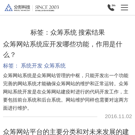
标签：
众筹系统
搜索结果
众筹网站系统应开发哪些功能，作用是什
么？
标签：
系统开发
众筹系统
众筹网站系统是众筹网站管理的中枢，只能开发出一个功能
完善的网站系统才能确保众筹网站的维护和正常运转。众筹
网站系统开发是在众筹网站建疫时进行的代码开发工作，主
要包括前台系统和后台系统。网站维护同样也需要对这两方
面进行维护。
2016.11.02
众筹网站平台的主要分类和对未来发展的建