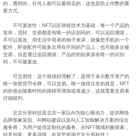
的，透明的，任何人都可以看得见的，这也是防止作弊的重
要方式。
不可篡改性：NFT以区块链技术为基础，每一个产品的
发布，流转、交易都是有唯一的识别码的，可以追踪溯源，
不可以篡改。用生活中简单的例子来讲，就像您手机的一个
配件，即使配件可能多次用在不同的产品上，也可能多次被
交易，但是通过追踪溯源，产品的初始来源有唯一的识别
码，不可被篡改。
可交易性：这个就很好理解了，是用于表示数字资产的
唯一加密货币令牌，可以交易。唯一值得注意的就是，NFT
的价值会随着时间的推移而增加或者减少，这就需要交易者
仔细研判。
北京分形科技是北京一家以AI为核心驱动力，提供网络
品牌形象策划、AI网站建设以及AI人工智能解决方案的综合
服务商，为用户提供定制化的服务。在NFT领域积极探索，
锐意创新。更多详情，欢迎您咨询北京分形科技！