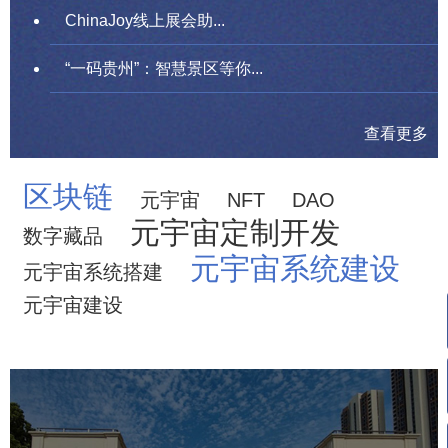
ChinaJoy线上展会助...
“一码贵州”：智慧景区等你...
查看更多
区块链
元宇宙
NFT
DAO
元宇宙定制开发
数字藏品
元宇宙系统建设
元宇宙系统搭建
元宇宙建设
武汉常青公园