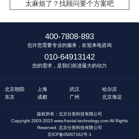
太麻烦了？找顾问要个方案吧
400-7808-893
也许您需要专业的服务，欢迎来电咨询
010-64913142
您的需求，是我们前进最大的动力
北京朝阳
上海
武汉
哈尔滨
东京
成都
广州
北京海淀
版权所有：北京分形科技有限公司
Copyright 2003-2023 www.fractal-technology.com All Rights
Reserved. 北京分形科技有限公司
京ICP备05007162号-1