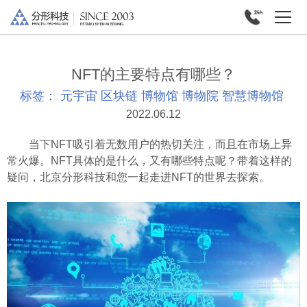
NFT的主要特点有哪些？
标签：
元宇宙
区块链
博物馆
博物院
智慧博物馆
2022.06.12
当下NFT吸引着无数用户的热切关注，而且在市场上异
常火爆。NFT具体的是什么，又有哪些特点呢？带着这样的
疑问，北京分形科技和您一起走进NFT的世界去探索。