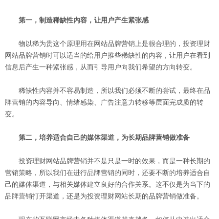
第一，制造稀缺性内容，让用户产生紧张感
物以稀为贵这个原理用在网站品牌营销上是很合理的，投资理财
网站品牌营销时可以适当的给用户推些稀缺性的内容，让用户在看到
信息后产生一种紧张感，从而引导用户向我们希望的方向转变。
稀缺性内容并不容易制造，所以我们必须不断的尝试，最终在品
牌营销的内容导向、情绪感染、广告注意力转移等层面完成质的转
变。
第二，培养适合自己的媒体渠道，为长期品牌营销做准备
投资理财网站品牌营销并不是只是一时的效果，而是一种长期的
营销策略，所以我们在进行品牌营销的同时，还要不断的培养适合自
己的媒体渠道，与相关媒体建立良好的合作关系。这不仅是为当下的
品牌营销打开渠道，还是为投资理财网站长期的品牌营销做准备。