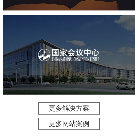
国家会议中心
服务行业
专业服务
网站建设
网站设计
更多解决方案
更多网站案例