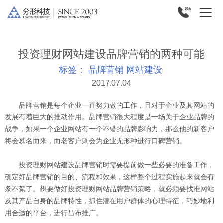
投资理财网站建设品牌营销的两种可能
标签：
品牌营销
网站建设
2017.07.04
品牌营销是每个企业一直努力做的工作，且对于企业及其网站的
发展有着巨大的推动作用。品牌营销很大程度是一场关于企业品牌的
战争，如果一个企业网站有一个不错的品牌影响力，那么他的新客户
将会慕名而来，而老客户则会为企业无形种进行口碑营销。
投资理财网站建设品牌营销时需要提前做一些必要的准备工作，
确定好品牌营销的目的、流程和效果，这样整个过程实施起来就会有
条不絮了。想要做好投资理财网站品牌营销策略，就必须要找准网站
及其产品自身的品牌特性，抓住潜在用户群体的心理特征，巧妙地利
用合适的平台，进行吕布推广。