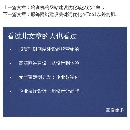
上一篇文章：培训机构网站建设优化减少跳出率...
下一篇文章：服饰网站建设关键词优化在Top1以外的原...
看过此文章的人也看过
投资理财网站建设品牌营销的...
高端网站建设：从设计到体验...
元宇宙定制开发：企业数字化...
企业展厅设计：用设计让品牌...
查看更多