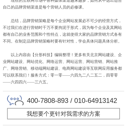
现在的互联网市场中各种媒体渠道越来越多，如何从中选出适合
自己的品牌营销渠道是每个营销人员的必修课。
总结，品牌营销策略是每个企业网站发展必不可少的经营方式，
不过我们在进行营销时千万不要拘泥于形式，因为每个企业及其网站
都有自己的业务范围和个性特点，这就使得大家的品牌营销方式各有
不同。在制定品牌营销策略时要有针对性，学会具体问题具体分析。
以上内容由【分形科技】编辑整理！更多有关北京网站建设、企
业网站建设、网站优化、网络运营、网站运营、网站营销、网站推
广、网络营销、移动端网站建设、电商网站建设等互联网应用服务都
可以联系我们！服务方式：零一零——六四九二八二五二，四零零
——六四四六——三六五。
400-7808-893 / 010-64913142
我想要个更针对我需求的方案