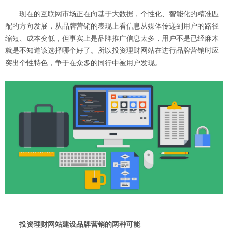
现在的互联网市场正在向基于大数据，个性化、智能化的精准匹
配的方向发展，从品牌营销的表现上看信息从媒体传递到用户的路径
缩短、成本变低，但事实上是品牌推广信息太多，用户不是已经麻木
就是不知道该选择哪个好了。所以投资理财网站在进行品牌营销时应
突出个性特色，争于在众多的同行中被用户发现。
投资理财网站建设品牌营销的两种可能