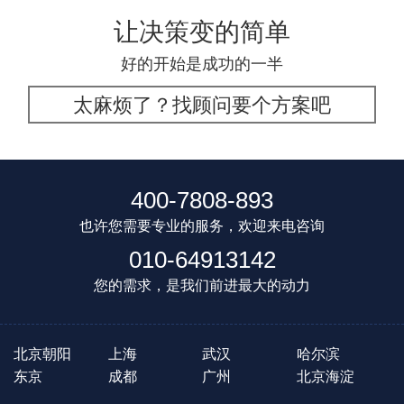
让决策变的简单
好的开始是成功的一半
太麻烦了？找顾问要个方案吧
400-7808-893
也许您需要专业的服务，欢迎来电咨询
010-64913142
您的需求，是我们前进最大的动力
北京朝阳
上海
武汉
哈尔滨
东京
成都
广州
北京海淀