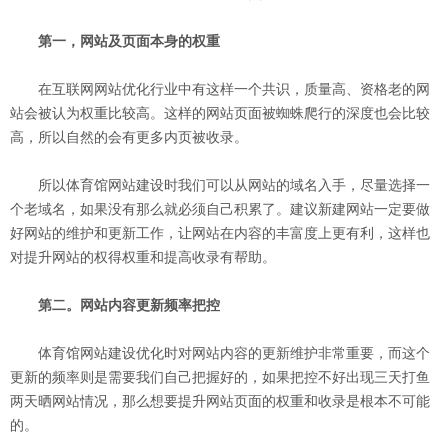
第一，网站及页面本身的权重
在互联网网站优化行业中有这样一个共识，质量高、资格老的网
站会被认为权重比较高。这样的网站页面被蜘蛛爬行的深度也会比较
高，所以自然的会有更多内页被收录。
所以体育馆网站建设时我们可以从网站的域名入手，尽量选择一
个老域名，如果没有那么就必须自己积累了。建议新建网站一定要做
好网站的维护和更新工作，让网站在内容的丰富度上更有利，这样也
对提升网站的权得权重和提高收录有帮助。
第二。网站内容更新频率把控
体育馆网站建设优化时对网站内容的更新维护非常重要，而这个
更新的频率则是需要我们自己把握好的，如果把控不好出现三天打鱼
两天晒网站情况，那么想要提升网站页面的权重和收录是根本不可能
的。