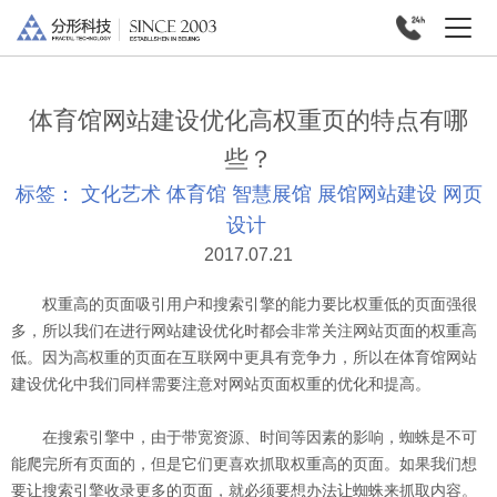
体育馆网站建设优化高权重页的特点有哪
些？
标签：
文化艺术
体育馆
智慧展馆
展馆网站建设
网页
设计
2017.07.21
权重高的页面吸引用户和搜索引擎的能力要比权重低的页面强很
多，所以我们在进行网站建设优化时都会非常关注网站页面的权重高
低。因为高权重的页面在互联网中更具有竞争力，所以在体育馆网站
建设优化中我们同样需要注意对网站页面权重的优化和提高。
在搜索引擎中，由于带宽资源、时间等因素的影响，蜘蛛是不可
能爬完所有页面的，但是它们更喜欢抓取权重高的页面。如果我们想
要让搜索引擎收录更多的页面，就必须要想办法让蜘蛛来抓取内容。