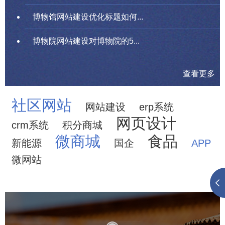
博物馆网站建设优化标题如何...
博物院网站建设对博物院的5...
查看更多
社区网站
网站建设
erp系统
网页设计
crm系统
积分商城
微商城
食品
新能源
国企
APP
微网站