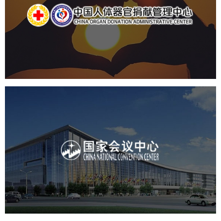
机构组织
国企
品牌官网
网站建设
网站设计
国家会议中心
服务行业
专业服务
网站建设
网站设计