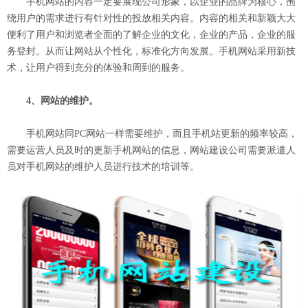
手机网站的内容一定要展现公司形象，以企业的品牌为核心，围
绕用户的需求进行有针对性的投放相关内容。内容的相关和新颖大大
便利了用户和浏览者全面的了解企业的文化，企业的产品，企业的服
务登封。从而让网站从个性化，标准化方向发展。手机网站采用新技
术，让用户得到充分的体验和周到的服务。
4、网站的维护。
手机网站同PC网站一样需要维护，而且手机站更新的频率较高，
需要运营人员及时的更新手机网站的信息，网站建设公司需要派遣人
员对手机网站的维护人员进行技术的培训等。