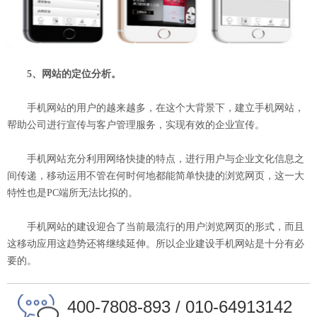
5、网站的定位分析。
手机网站的用户的越来越多，在这个大背景下，建立手机网站，
帮助公司进行宣传与客户管理服务，实现有效的企业宣传。
手机网站充分利用网络快捷的特点，进行用户与企业文化信息之
间传递，移动运用不管在何时何地都能简单快捷的浏览网页，这一大
特性也是PC端所无法比拟的。
手机网站的建设迎合了当前最流行的用户浏览网页的形式，而且
这移动应用这趋势还将继续延伸。所以企业建设手机网站是十分有必
要的。
400-7808-893 / 010-64913142