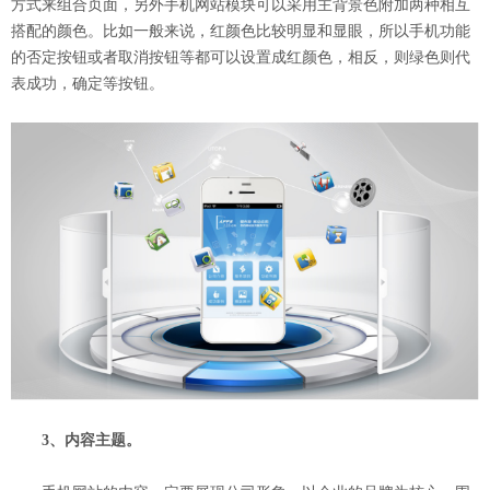
方式来组合页面，另外手机网站模块可以采用主背景色附加两种相互
搭配的颜色。比如一般来说，红颜色比较明显和显眼，所以手机功能
的否定按钮或者取消按钮等都可以设置成红颜色，相反，则绿色则代
表成功，确定等按钮。
3、内容主题。