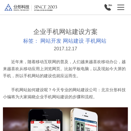
企业手机网站建设方案
标签：
网站开发
网站建设
手机网站
2017.12.17
近年来，随着移动互联网的普及，人们越来越喜欢移动办公，越
来越喜欢从移动应用上浏览网页。比如平板电脑，以及现如今大屏的
手机，所以手机网站的建设也就应运而生。
手机网站如何建设呢？今天专业的网站建设公司：北京
分形科技
小编将为大家揭晓企业手机网站建设的步骤和流程。