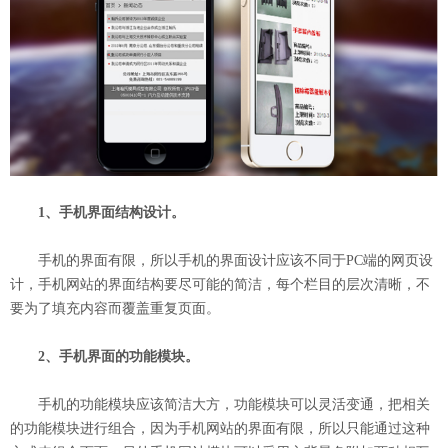
1、手机界面结构设计。
手机的界面有限，所以手机的界面设计应该不同于PC端的网页设
计，手机网站的界面结构要尽可能的简洁，每个栏目的层次清晰，不
要为了填充内容而覆盖重复页面。
2、手机界面的功能模块。
手机的功能模块应该简洁大方，功能模块可以灵活变通，把相关
的功能模块进行组合，因为手机网站的界面有限，所以只能通过这种