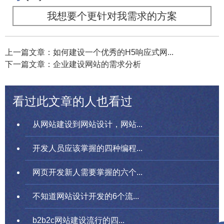
我想要个更针对我需求的方案
上一篇文章：如何建设一个优秀的H5响应式网...
下一篇文章：企业建设网站的需求分析
看过此文章的人也看过
从网站建设到网站设计，网站...
开发人员应该掌握的四种编程...
网页开发新人需要掌握的六个...
不知道网站设计开发的6个流...
b2b2c网站建设流行的四...