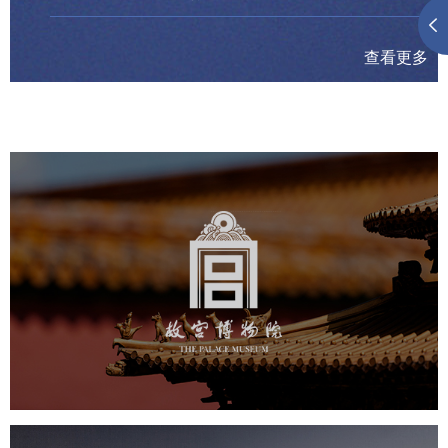
查看更多
故宫博物院
文化艺术
博物馆
智慧博物馆
博物馆网站建设
景区网站建设
文创商城
万能专题
网站代运营