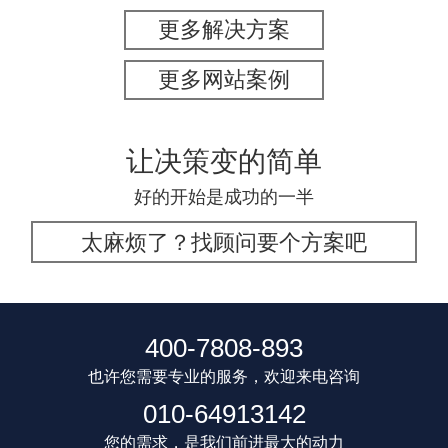
更多解决方案
更多网站案例
让决策变的简单
好的开始是成功的一半
太麻烦了？找顾问要个方案吧
400-7808-893
也许您需要专业的服务，欢迎来电咨询
010-64913142
您的需求，是我们前进最大的动力