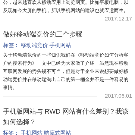
公，越来越喜欢从移动应用上浏览网页。比如平板电脑，以
及现如今大屏的手机，所以手机网站的建设也就应运而生。
2017.12.17
做好移动端竞价的三个步骤
标签：
移动端竞价
手机网站
关于移动端竞价的一些知识我们在《移动端竞价如何分析客
户的搜索行为》一文中已经为大家做了介绍，虽然现在移动
互联网发展的势头锐不可当，但是对于企业来说想要做好移
动端竞价并在移动端淘出自己的第一桶金并不是一件容易的
事情。
2017.06.01
手机版网站与 RWD 网站有什么差别？我该
如何选择？
标签：
手机网站
响应式网站