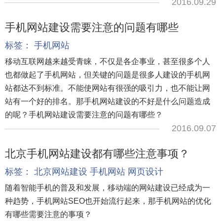
2016.09.29
手机网站建设需要注意的问题有哪些
标签：
手机网站
移动互联网越来越受青睐，不仅是各企事业，甚至很多个人
也都做起了手机网站，但关键的问题是很多人建设的手机网
站都达不到标准。不能使网站有很强的吸引力，也不能让网
站有一个好的排名。那手机网站建设的不好是什么问题造成
的呢？手机网站建设需要注意的问题有哪些？
2016.09.07
北京手机网站建设都有哪些注意事项？
标签：
北京网站建设
手机网站
网页设计
随着智能手机的普及和发展，移动端的网站建设已经成为一
种趋势，手机网站SEO也开始流行起来，那手机网站的优化
有哪些需要注意的事项？