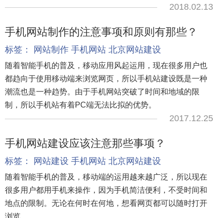
2018.02.13
手机网站制作的注意事项和原则有那些？
标签：
网站制作
手机网站
北京网站建设
随着智能手机的普及，移动应用风起运用，现在很多用户也
都趋向于使用移动端来浏览网页，所以手机站建设既是一种
潮流也是一种趋势。由于手机网站突破了时间和地域的限
制，所以手机站有着PC端无法比拟的优势。
2017.12.25
手机网站建设应该注意那些事项？
标签：
网站建设
手机网站
北京网站建设
随着智能手机的普及，移动端的运用越来越广泛，所以现在
很多用户都用手机来操作，因为手机简洁便利，不受时间和
地点的限制。无论在何时在何地，想看网页都可以随时打开
浏览。