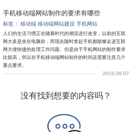
手机移动端网站制作的要求有哪些
标签：
移动端
移动端网站建设
手机网站
人们的生活习惯正在随着时代的潮流进行改变，以前的互联
网大多是坐在电脑前，而现在随时拿起手机都能够走进互联
网方便快捷的处理工作问题。但是由于手机网站的制作要求
比较高，所以在手机移动端网站制作的时间还需要注意几个
重点要求。
2016.09.07
没有找到想要的内容吗？