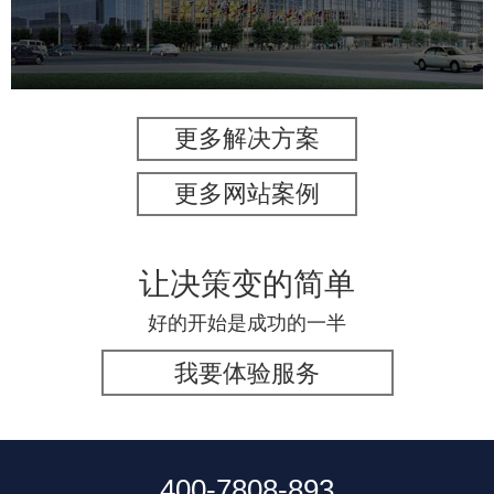
服务行业
专业服务
网站建设
网站设计
更多解决方案
更多网站案例
让决策变的简单
好的开始是成功的一半
我要体验服务
400-7808-893