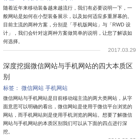
随着近年来移动装备越来越流行，我们有必要说明一下，一
般网站是如何在小型装备展示，以及如何适应多重屏幕的。
目前主流的两种方案，分别是「手机版网站」与「RWD 设
计」，我们会针对这两种方案做简单的说明，让您了解该如
何选择。
2017.03.29
深度挖掘微信网站与手机网站的四大本质区
别
标签：
微信网站
手机网站
微信网站与手机网站是目前移动端主流的两大类网站，从字
面意思可以明确的看出，微信网站是使用于微信平台浏览的
网站，而手机网站则是使用手机浏览的网站。想要了解微信
网站与手机网站的本质区别我们可以从下面的四点进行深
挖。