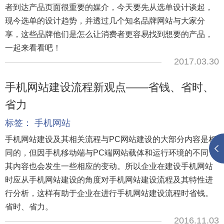
者到达产品页面很重要的媒介，今天要先从选单设计谈起，
现今选单的设计趋势，并透过几个知名品牌网站与大家分
享，这些品牌他们是怎么让消费者更容易找到想要的产品，
一起来看看吧！
2017.03.30
手机网站建设流程新观点——省钱、省时、
省力
标签：
手机网站
手机网站建设及其相关流程与PC网站建设的大部分内容是相
同的，但因手机移动端与PC端网站载体和运行环境的不同，
其内容也会发生一些相应的变动。所以企业在建设手机网站
时应从手机网站建设的角度对手机网站建设流程及其特性进
行分析，这样有助于企业在进行手机网站建设流程时省钱。
省时、省力。
2016.11.03