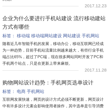
2017.12.23
企业为什么要进行手机站建设 流行移动建站
方式有哪些
标签：
移动端
移动端网站建设
网站建设
手机网站
随着近几年智能手机的发展，移动办公，移动互联网已经成
为一种趋势，目前手机站流量比例越来越大，有些行业手机
端占比65%，超过了PC端，现在很多网站同时开发了PC和
手机两个站点，只是在更新上带来麻烦。
2017.11.28
购物网站设计趋势：手机网页选单设计
标签：
电商
手机网站
互联网发展快速，网页的设计方式必须不断更新，网页设计
中有许多设计元素会影响使用者操作，其中选单是引导消费