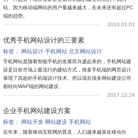
站。因为移动端网站的用户量越来越大，在未来还有超过PC
端的趋势。
2018.01.01
优秀手机网站设计的三要素
标签：
网站设计
手机网站
北京网站设计
手机网站是随着智能手机的发展而兴盛起来的，手机网站建
设是目前市场上最流行的建站方式，很多手机端的网页设计
展现了高超的手机端设计技术。所以现在很多网站建设公司
都转向WAP端的网站建设。
2017.12.24
企业手机网站建设方案
标签：
网站开发
网站建设
手机网站
近年来，随着移动互联网的普及，人们越来越喜欢移动办