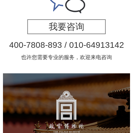
我要咨询
400-7808-893 / 010-64913142
也许您需要专业的服务，欢迎来电咨询
故宫博物院
文化艺术
博物馆
智慧博物馆
博物馆网站建设
景区网站建设
文创商城
万能专题
网站代运营