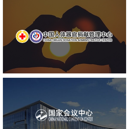
中国人体器官捐献管理中心
机构组织
国企
品牌官网
网站建设
网站设计
国家会议中心