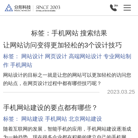
标签：
手机网站
搜索结果
让网站访问变得更加轻松的3个设计技巧
标签：
网站设计
网页设计
高端网站设计
专业网站制
作
手机网站
网站设计的目标之一就是让您的网站可以更加轻松的访问您
的站点，在网页设计过程中都有哪些技巧呢？
2023.03.25
手机网站建设的要点都有哪些？
标签：
网站建设
手机网站
北京网站建设
随着互联网的发展，智能手机的应用，手机网站建设逐渐成
为一种趋势，现在很多企业都在积极的建立自己的手机网