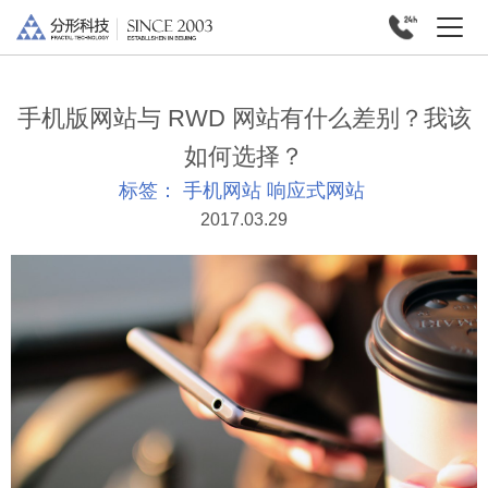
手机版网站与 RWD 网站有什么差别？我该
如何选择？
标签：
手机网站
响应式网站
2017.03.29