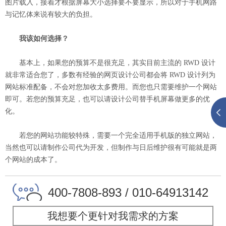
图片载入，接着才根据屏幕大小选择要不要显示，所以对于手机网路
与记忆体来说有较大的负担。
我该如何选择？
基本上，如果您的预算不是很充足，其实目前主流的 RWD 设计
就非常适合您了，多数有经验的网页设计公司都会将 RWD 设计列为
网站标准配备，不会对您加收太多费用。而您也只需要维护一个网站
即可。若您的预算充足，也可以请设计公司替手机屏幕做更多的优
化。
若您的网站功能较特殊，需要一个完全适用手机版的独立网站，
当然也可以请制作公司代为开发，但制作与日后维护很有可能就是两
个网站的成本了。
400-7808-893 / 010-64913142
我想要个更针对我需求的方案