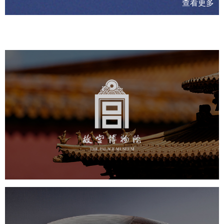
查看更多
故宫博物院
文化艺术
博物馆
智慧博物馆
博物馆网站建设
景区网站建设
文创商城
万能专题
网站代运营