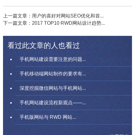
上一篇文章：用户的喜好对网站SEO优化和首...
下一篇文章：2017 TOP10 RWD网站设计趋势...
看过此文章的人也看过
手机网站建设需要注意的问题...
手机移动端网站制作的要求有...
深度挖掘微信网站与手机网站...
手机网站建设流程新观点——...
手机版网站与 RWD 网站...