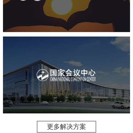
机构组织
国企
品牌官网
网站建设
网站设计
国家会议中心
服务行业
专业服务
网站建设
网站设计
更多解决方案