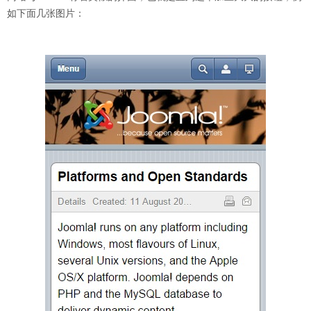
如下面几张图片：