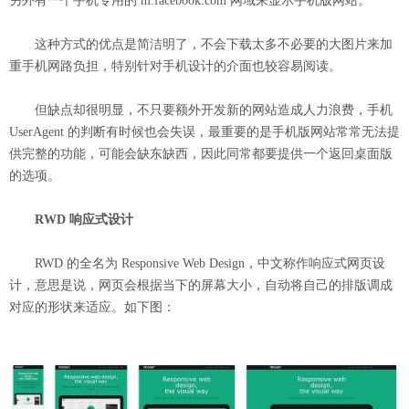
另外有一个手机专用的 m.facebook.com 网域来显示手机版网站。
这种方式的优点是简洁明了，不会下载太多不必要的大图片来加
重手机网路负担，特别针对手机设计的介面也较容易阅读。
但缺点却很明显，不只要额外开发新的网站造成人力浪费，手机
UserAgent 的判断有时候也会失误，最重要的是手机版网站常常无法提
供完整的功能，可能会缺东缺西，因此同常都要提供一个返回桌面版
的选项。
RWD 响应式设计
RWD 的全名为 Responsive Web Design，中文称作响应式网页设
计，意思是说，网页会根据当下的屏幕大小，自动将自己的排版调成
对应的形状来适应。如下图：