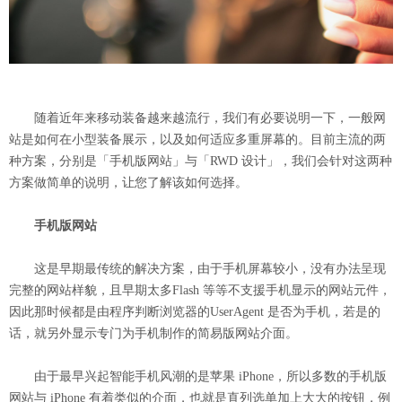
随着近年来移动装备越来越流行，我们有必要说明一下，一般网
站是如何在小型装备展示，以及如何适应多重屏幕的。目前主流的两
种方案，分别是「手机版网站」与「RWD 设计」，我们会针对这两种
方案做简单的说明，让您了解该如何选择。
手机版网站
这是早期最传统的解决方案，由于手机屏幕较小，没有办法呈现
完整的网站样貌，且早期太多Flash 等等不支援手机显示的网站元件，
因此那时候都是由程序判断浏览器的UserAgent 是否为手机，若是的
话，就另外显示专门为手机制作的简易版网站介面。
由于最早兴起智能手机风潮的是苹果 iPhone，所以多数的手机版
网站与 iPhone 有着类似的介面，也就是直列选单加上大大的按钮，例