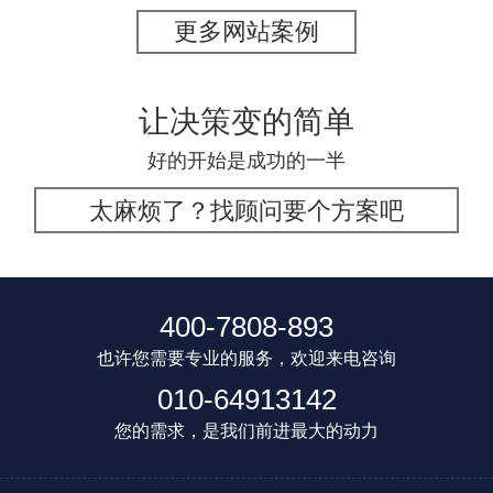
更多网站案例
让决策变的简单
好的开始是成功的一半
太麻烦了？找顾问要个方案吧
400-7808-893
也许您需要专业的服务，欢迎来电咨询
010-64913142
您的需求，是我们前进最大的动力