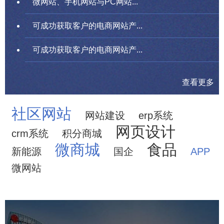
微网站、手机网站与PC网站...
可成功获取客户的电商网站产...
可成功获取客户的电商网站产...
查看更多
社区网站
网站建设
erp系统
网页设计
crm系统
积分商城
微商城
食品
新能源
国企
APP
微网站