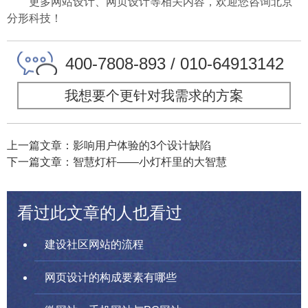
更多网站设计、网页设计等相关内容，欢迎您咨询北京
分形科技！
400-7808-893 / 010-64913142
我想要个更针对我需求的方案
上一篇文章：影响用户体验的3个设计缺陷
下一篇文章：智慧灯杆——小灯杆里的大智慧
看过此文章的人也看过
建设社区网站的流程
网页设计的构成要素有哪些