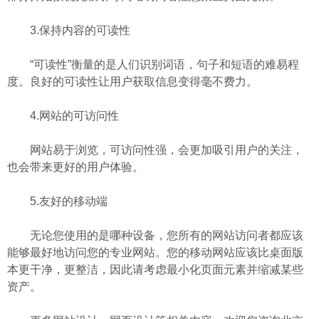
3.保持内容的可读性
“可读性”衡量的是人们识别词语，句子和短语的难易程
度。良好的可读性让用户获取信息变得毫不费力。
4.网站的可访问性
网站易于浏览，可访问性强，会更加吸引用户的关注，
也会带来更好的用户体验。
5.友好的移动端
无论您使用的是哪种设备，您所有的网站访问者都应该
能够最好地访问您的专业网站。您的移动网站应该比桌面版
本更干净，更整洁，因此请考虑最小化页面元素并缩减某些
资产。