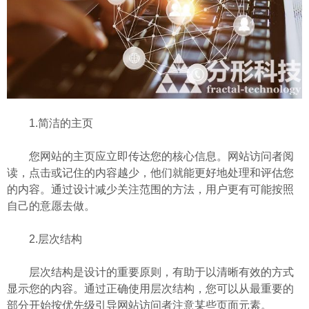
1.简洁的主页
您网站的主页应立即传达您的核心信息。网站访问者阅
读，点击或记住的内容越少，他们就能更好地处理和评估您
的内容。通过设计减少关注范围的方法，用户更有可能按照
自己的意愿去做。
2.层次结构
层次结构是设计的重要原则，有助于以清晰有效的方式
显示您的内容。通过正确使用层次结构，您可以从最重要的
部分开始按优先级引导网站访问者注意某些页面元素。