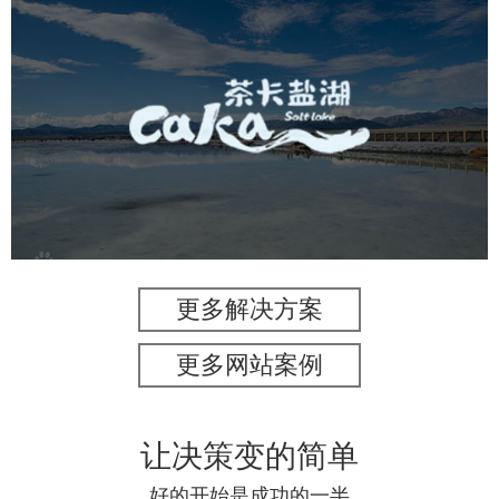
茶卡盐湖
旅游休闲
景区网站建设
品牌官网
网页设计
更多解决方案
更多网站案例
让决策变的简单
好的开始是成功的一半