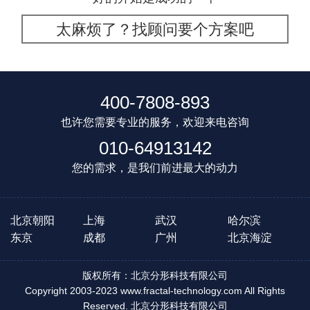
太麻烦了？找顾问要个方案吧
400-7808-893
也许您需要专业的服务，欢迎来电咨询
010-64913142
您的需求，是我们前进最大的动力
北京朝阳
上海
武汉
哈尔滨
东京
成都
广州
北京海淀
版权所有：北京分形科技有限公司
Copyright 2003-2023 www.fractal-technology.com All Rights
Reserved. 北京分形科技有限公司