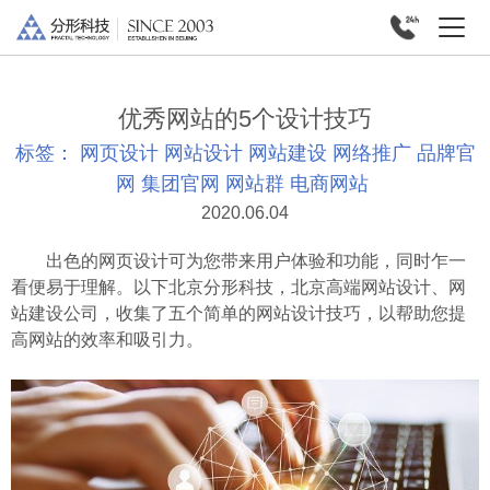
优秀网站的5个设计技巧
标签：
网页设计
网站设计
网站建设
网络推广
品牌官
网
集团官网
网站群
电商网站
2020.06.04
出色的网页设计可为您带来用户体验和功能，同时乍一
看便易于理解。以下北京分形科技，北京高端网站设计、网
站建设公司，收集了五个简单的网站设计技巧，以帮助您提
高网站的效率和吸引力。