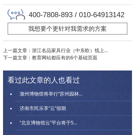
400-7808-893 / 010-64913142
我想要个更针对我需求的方案
上一篇文章：浙江名品家具行业（中东欧）线上...
下一篇文章：教育网站都应有的6个基础页面
看过此文章的人也看过
滁州博物馆将举行“苏州园林...
济南市民乐享“云”假期
“北京博物馆云”平台将于5...