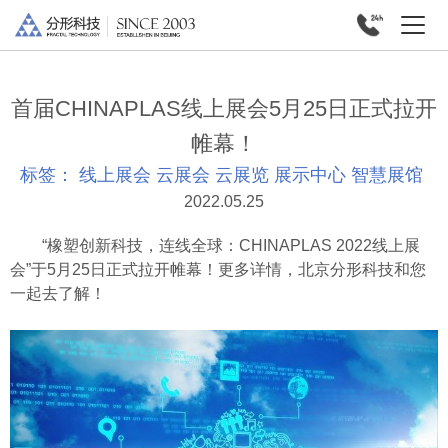
首届CHINAPLAS线上展会5月25日正式拉开
帷幕！
标签：
线上展会
云展会
云展览
展示中心
智慧展馆
2022.05.25
“橡塑创新科技，连线全球：CHINAPLAS 2022线上展
会”于5月25日正式拉开帷幕！更多详情，北京分形科技和您
一起去了解！