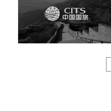
中国国旅
旅游休闲
电商网站
网站建设