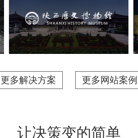
陕西历史博物馆
文化艺术
博物馆
智慧博物馆
博物馆网站建设
景区网站建设
更多解决方案
更多网站案例
让决策变的简单