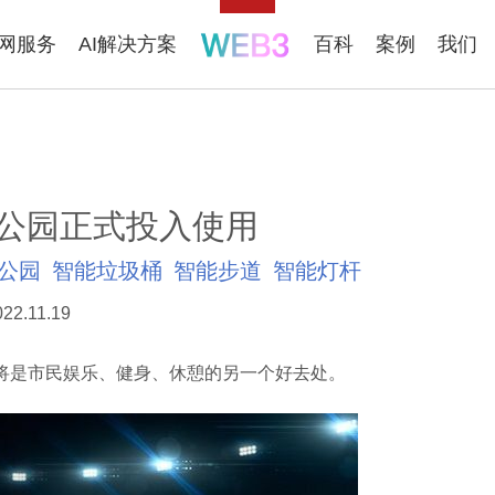
联网服务
AI解决方案
百科
案例
我们
公园正式投入使用
公园
智能垃圾桶
智能步道
智能灯杆
022.11.19
是市民娱乐、健身、休憩的另一个好去处。