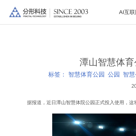
AI互
潭山智慧体育
标签：
智慧体育公园
公园
智慧
2
据报道，近日潭山智慧体院公园正式投入使用，这将