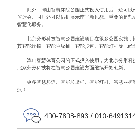
此外，潭山智慧体院公园正式投入使用后，还可以作
省运会、同时还可以借机展示南平新风貌。重要的是尅
智慧化服务。
北京分形科技智慧公园建设项目在很多公园实施，比
其智能座椅、智能垃圾桶、智能步道、智能灯杆等已经
潭山智慧体育公园的正式投入使用，为北京分形科技
北京分形科技将在智慧公园建设方面继续开拓创新。
更多智慧步道、智能垃圾桶、智能灯杆、智慧座椅等
技！
400-7808-893 / 010-649131