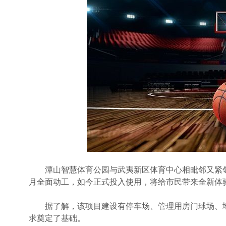
潭山智慧体育公园与武夷新区体育中心相毗邻又紧邻潭
月全面动工，如今正式投入使用，将给市民带来全新体
据了解，该项目建设有停车场、管理用房门球场、地
求奠定了基础。