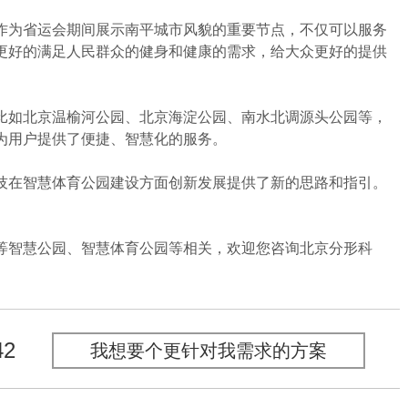
为省运会期间展示南平城市风貌的重要节点，不仅可以服务
更好的满足人民群众的健身和健康的需求，给大众更好的提供
如北京温榆河公园、北京海淀公园、南水北调源头公园等，
为用户提供了便捷、智慧化的服务。
在智慧体育公园建设方面创新发展提供了新的思路和指引。
智慧公园、智慧体育公园等相关，欢迎您咨询北京分形科
42
我想要个更针对我需求的方案