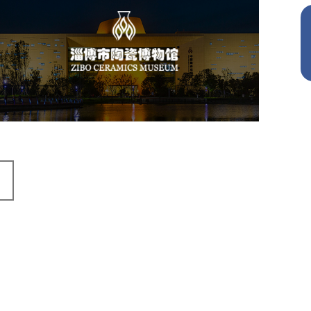
淄博市陶瓷博物馆
文化艺术
博物馆
智慧博物馆
博物馆网站建设
景区网站建设