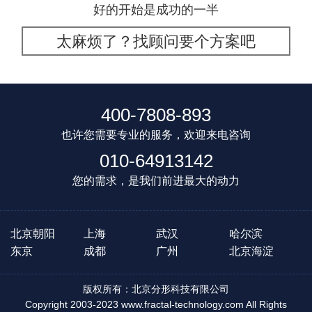
好的开始是成功的一半
太麻烦了？找顾问要个方案吧
400-7808-893
也许您需要专业的服务，欢迎来电咨询
010-64913142
您的需求，是我们前进最大的动力
北京朝阳
上海
武汉
哈尔滨
东京
成都
广州
北京海淀
版权所有：北京分形科技有限公司
Copyright 2003-2023 www.fractal-technology.com All Rights