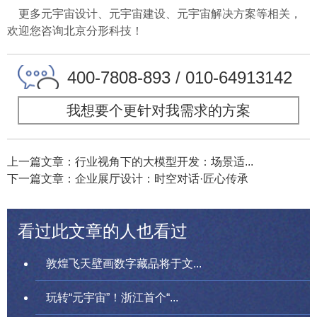
更多元宇宙设计、元宇宙建设、元宇宙解决方案等相关，
欢迎您咨询北京分形科技！
400-7808-893 / 010-64913142
我想要个更针对我需求的方案
上一篇文章：行业视角下的大模型开发：场景适...
下一篇文章：企业展厅设计：时空对话·匠心传承
看过此文章的人也看过
敦煌飞天壁画数字藏品将于文...
玩转“元宇宙”！浙江首个“...