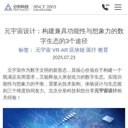
元宇宙设计：构建兼具功能性与想象力的数
字生态的3个途径
标签：
元宇宙
VR
AR
区块链
医疗
教育
2025.07.23
元宇宙作为数字文明的新形态，其核心价值在于构建一个
既满足实用需求，又能释放人类创造力的数字生态。实现功
能性与想象力的平衡，需要从技术架构、体验设计与生态规
则三个维度协同发力。北京分形科技和您分享
元宇宙设计
相
关经验！