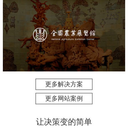
农业展览馆
文化艺术
展馆网站建设
博物馆展厅设计
数字博物馆建设
展厅空间设计
企业展厅设计
公司展厅设计
北京展厅设计
产品展厅设计
更多解决方案
更多网站案例
让决策变的简单