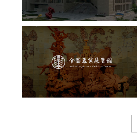
展厅空间设计
北京展厅设计
产品展厅设计
企业展厅设计
公司展厅设计
农业展览馆
文化艺术
展馆网站建设
博物馆展厅设计
数字博物馆建设
展厅空间设计
企业展厅设计
公司展厅设计
北京展厅设计
产品展厅设计