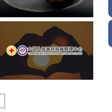
文化艺术
剧院
智慧展馆
展馆网站建设
中国人体器官捐献管理中心
机构组织
国企
品牌官网
网站建设
网站设计