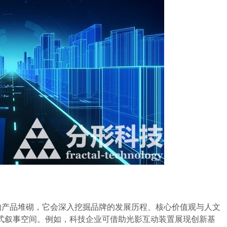
的产品堆砌，它会深入挖掘品牌的发展历程、核心价值观与人文
式叙事空间。例如，科技企业可借助光影互动装置展现创新基