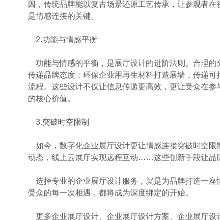
因，传统品牌能以复古场景还原工艺传承，让参观者在
是情感连接的关键。
2.功能与情感平衡
功能与情感的平衡，是展厅设计的进阶法则。合理的
传递品牌态度：环保企业用再生材料打造展墙，传递可
流程。这些设计不仅让信息传递更高效，更让受众在参
的核心价值。
3.突破时空限制
如今，数字化企业展厅设计更让情感连接突破时空限制
动态，线上云展厅实现远程互动……这些创新手段让品
选择专业的企业展厅设计服务，就是为品牌打造一座
受众的每一次相遇，都将成为深度绑定的开始。
更多企业展厅设计、企业展厅设计方案、企业展厅设