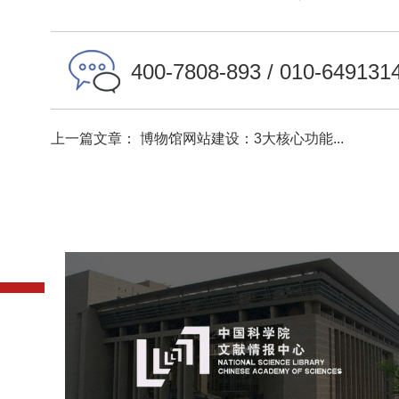
400-7808-893 / 010-649131
上一篇文章： 博物馆网站建设：3大核心功能...
中国科学院文献情报中心
机构组织
网站建设
虚拟展厅
博物馆展厅设计
数字博物馆建设