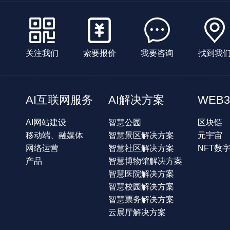
关注我们
索要报价
我要咨询
找到我
AI互联网服务
AI解决方案
WEB3
AI网站建设
智慧公园
区块链
移动端、融媒体
智慧景区解决方案
元宇宙
网络运营
智慧社区解决方案
NFT数
产品
智慧博物馆解决方案
智慧医院解决方案
智慧校园解决方案
智慧票务解决方案
云展厅解决方案