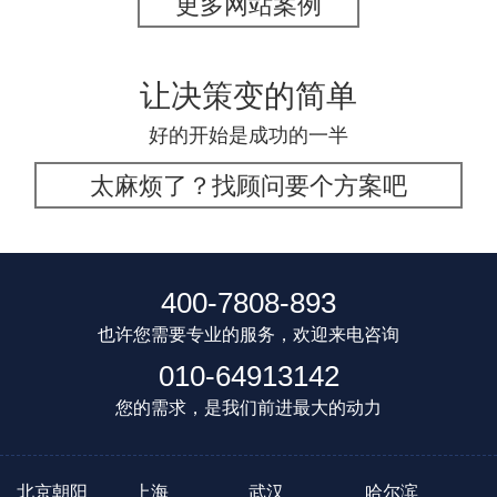
更多网站案例
让决策变的简单
好的开始是成功的一半
太麻烦了？找顾问要个方案吧
400-7808-893
也许您需要专业的服务，欢迎来电咨询
010-64913142
您的需求，是我们前进最大的动力
北京朝阳
上海
武汉
哈尔滨