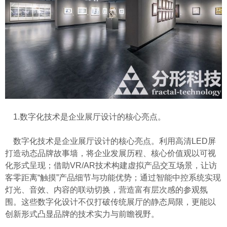
1.数字化技术是企业展厅设计的核心亮点。
数字化技术是企业展厅设计的核心亮点。利用高清LED屏
打造动态品牌故事墙，将企业发展历程、核心价值观以可视
化形式呈现；借助VR/AR技术构建虚拟产品交互场景，让访
客零距离“触摸”产品细节与功能优势；通过智能中控系统实现
灯光、音效、内容的联动切换，营造富有层次感的参观氛
围。这些数字化设计不仅打破传统展厅的静态局限，更能以
创新形式凸显品牌的技术实力与前瞻视野。