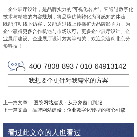
企业展厅设计，是品牌实力的“可视化名片”。它通过数字化
技术与精准的内容规划，将品牌优势转化为可感知的体验，
既能打动线下访客，又能通过线上传播扩大品牌影响力，为
企业赢得更多合作机遇与市场认可。更多企业展厅设计、企
业展厅建设、企业展厅设计方案等相关，欢迎您咨询北京分
形科技！
400-7808-893 / 010-64913142
我想要个更针对我需求的方案
上一篇文章： 医院网站建设：从形象窗口到服...
下一篇文章：品牌网站建设：企业数字化转型的核心引擎
看过此文章的人也看过