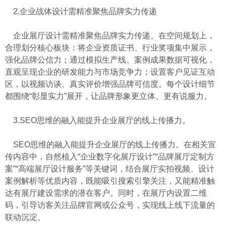
2.企业战体设计需精准聚焦品牌实力传递
企业展厅设计需精准聚焦品牌实力传递。在空间规划上，
合理划分核心板块：将企业资质证书、行业奖项集中展示，
强化品牌公信力；通过模拟生产线、案例成果数据可视化，
直观呈现企业的研发能力与市场竞争力；设置客户见证互动
区，以视频访谈、真实评价增强品牌可信度。每个设计细节
都围绕“彰显实力”展开，让品牌形象更立体、更有说服力。
3.SEO思维的融入能提升企业展厅的线上传播力。
SEO思维的融入能提升企业展厅的线上传播力。在相关宣
传内容中，自然植入“企业数字化展厅设计”“品牌展厅定制方
案”“高端展厅设计服务”等关键词，结合展厅实拍视频、设计
案例解析等优质内容，既能吸引搜索引擎关注，又能精准触
达有展厅建设需求的潜在客户。同时，在展厅内设置二维
码，引导访客关注品牌官网或公众号，实现线上线下流量的
联动沉淀。