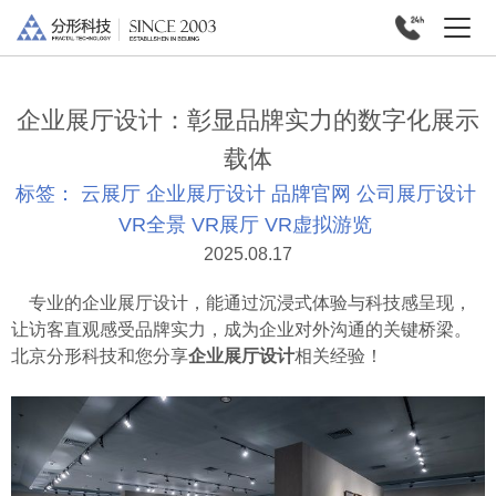
企业展厅设计：彰显品牌实力的数字化展示
载体
标签：
云展厅
企业展厅设计
品牌官网
公司展厅设计
VR全景
VR展厅
VR虚拟游览
2025.08.17
专业的企业展厅设计，能通过沉浸式体验与科技感呈现，
让访客直观感受品牌实力，成为企业对外沟通的关键桥梁。
北京分形科技和您分享
企业展厅设计
相关经验！