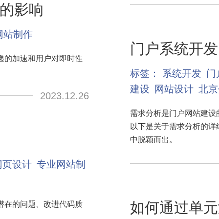
的影响
网站制作
门户系统开发
递的加速和用户对即时性
。
标签：
系统开发
门
建设
网站设计
北京
2023.12.26
需求分析是门户网站建设
以下是关于需求分析的详
中脱颖而出。
网页设计
专业网站制
如何通过单元
潜在的问题、改进代码质