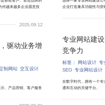
而是获取客户、塑造品牌的
选择一家专业网站建设公
为何越来越多企业愿意投
企业打造兼具功能性与营
。
2025.09.12
专业网站建设
，驱动业务增
竞争力
标签：
网站设计
专
定制网站
交互设计
SEO
专业网站设计
在数字时代，拥有一个专
展示、产品营销、客户服务
通和互动的关键平台。