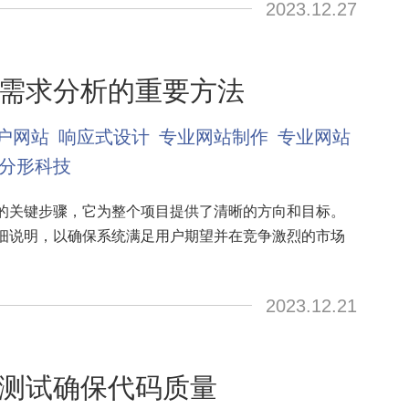
2023.12.27
需求分析的重要方法
户网站
响应式设计
专业网站制作
专业网站
分形科技
的关键步骤，它为整个项目提供了清晰的方向和目标。
细说明，以确保系统满足用户期望并在竞争激烈的市场
2023.12.21
测试确保代码质量