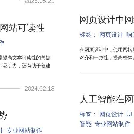
2025.05.21
网页设计中网
网站可读性
标签：
网页设计
响
作
在网页设计中，使用网格
是提高文本可读性的关键
对齐和一致性，提高整体
和吸引力，还有助于创建
2024.02.18
人工智能在网
势
标签：
网页设计
UI
智能
专业网站制作
计
专业网站制作