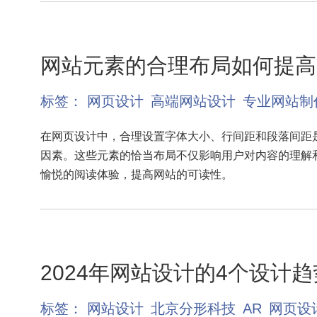
网站元素的合理布局如何提高
标签：
网页设计
高端网站设计
专业网站制
在网页设计中，合理设置字体大小、行间距和段落间距
因素。这些元素的恰当布局不仅影响用户对内容的理解
愉悦的阅读体验，提高网站的可读性。
2024年网站设计的4个设计趋
标签：
网站设计
北京分形科技
AR
网页设