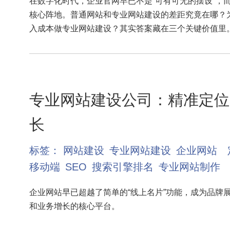
在数字化时代，企业官网早已不是“可有可无的摆设”，
核心阵地。普通网站和专业网站建设的差距究竟在哪？
入成本做专业网站建设？其实答案藏在三个关键价值里
专业网站建设公司：精准定位
长
标签：
网站建设
专业网站建设
企业网站
移动端
SEO
搜索引擎排名
专业网站制作
企业网站早已超越了简单的“线上名片”功能，成为品牌
和业务增长的核心平台。