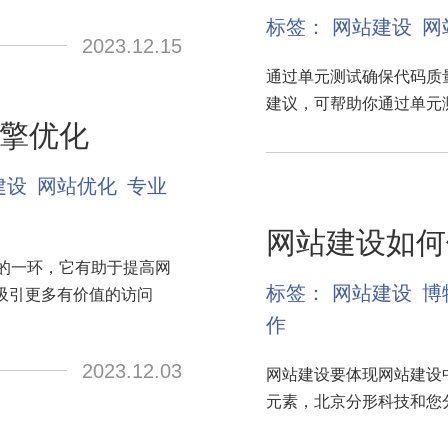
标签：
网站建设
网
2023.12.15
通过单元测试确保代码质
建议，可帮助你通过单元
擎优化
建设
网站优化
专业
网站建设如何
的一环，它有助于提高网
标签：
网站建设
博
吸引更多有价值的访问
作
2023.12.03
网站建设要体现网站建设
元素，北京分形科技和您