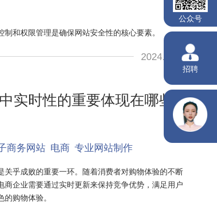
控制和权限管理是确保网站安全性的核心要素。
2024.01.19
中实时性的重要体现在哪些方
子商务网站
电商
专业网站制作
是关乎成败的重要一环。随着消费者对购物体验的不断
电商企业需要通过实时更新来保持竞争优势，满足用户
色的购物体验。