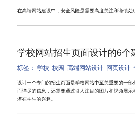
在高端网站建设中，安全风险是需要高度关注和谨慎处
学校网站招生页面设计的6个
标签：
学校
校园
高端网站设计
网页设计
设计一个专门的招生页面是学校网站中至关重要的一部
而详尽的信息，还需要通过引人注目的图片和视频展示
潜在学生的兴趣。