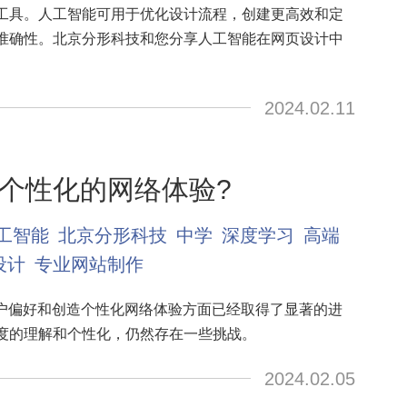
工具。人工智能可用于优化设计流程，创建更高效和定
准确性。北京分形科技和您分享人工智能在网页设计中
2024.02.11
个性化的网络体验?
工智能
北京分形科技
中学
深度学习
高端
设计
专业网站制作
用户偏好和创造个性化网络体验方面已经取得了显著的进
度的理解和个性化，仍然存在一些挑战。
2024.02.05