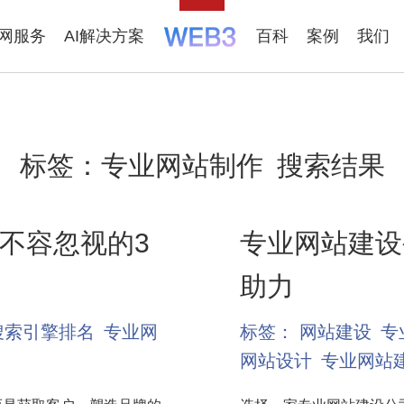
联网服务
AI解决方案
百科
案例
我们
标签：
专业网站制作
搜索结果
不容忽视的3
专业网站建设
助力
搜索引擎排名
专业网
标签：
网站建设
专
网站设计
专业网站