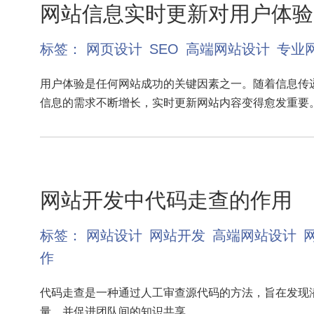
网站信息实时更新对用户体验
标签：
网页设计
SEO
高端网站设计
专业
用户体验是任何网站成功的关键因素之一。随着信息传
信息的需求不断增长，实时更新网站内容变得愈发重要
网站开发中代码走查的作用
标签：
网站设计
网站开发
高端网站设计
作
代码走查是一种通过人工审查源代码的方法，旨在发现
量，并促进团队间的知识共享。