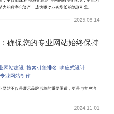
司，不仅能规避“模板化建站”带来的同质化困境，更能为
销力的数字化资产，成为驱动业务增长的隐形引擎。
2025.08.14
：确保您的专业网站始终保持
业网站建设
搜索引擎排名
响应式设计
专业网站制作
业网站不仅是展示品牌形象的重要渠道，更是与客户沟
2024.11.01