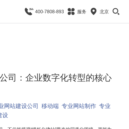
400-7808-893
服务
北京
公司：企业数字化转型的核心
业网站建设公司
移动端
专业网站制作
专业
建设