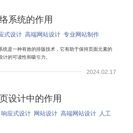
络系统的作用
应式设计
高端网站设计
专业网站制作
系统是一种有效的排版技术，它有助于保持页面元素的
设计的可读性和吸引力。
2024.02.17
页设计中的作用
响应式设计
网站设计
高端网站设计
人工