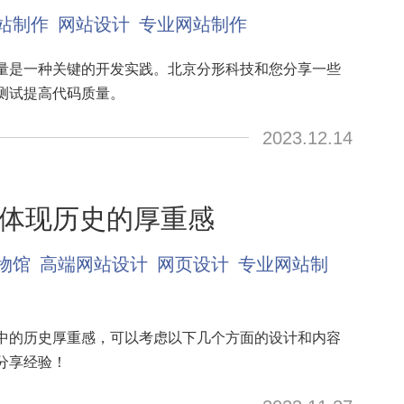
站制作
网站设计
专业网站制作
量是一种关键的开发实践。北京分形科技和您分享一些
测试提高代码质量。
2023.12.14
体现历史的厚重感
物馆
高端网站设计
网页设计
专业网站制
中的历史厚重感，可以考虑以下几个方面的设计和内容
分享经验！