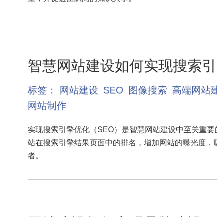
智慧网站建设如何实现搜索引
标签：
网站建设
SEO
图像搜索
高端网站
网站制作
实现搜索引擎优化（SEO）是智慧网站建设中至关重要
站在搜索引擎结果页面中的排名，增加网站的曝光度，
者。