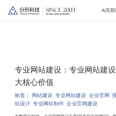
AI互
专业网站建设：专业网站建设
大核心价值
标签：
网站建设
专业网站建设
企业官网
站设计
专业网站制作
企业官网建设