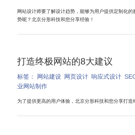
网站设计师要了解设计趋势，能够为用户提供定制化的服
势呢？北京分形科技和您分享经验！
打造终极网站的8大建议
标签：
网站建设
网页设计
响应式设计
SE
业网站制作
为了提供更高的用户体验，北京分形科技和您分享打造