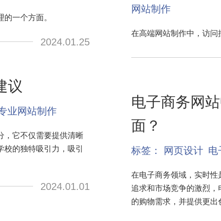
网站制作
理的一个方面。
在高端网站制作中，访问
2024.01.25
建议
电子商务网站
专业网站制作
面？
分，它不仅需要提供清晰
学校的独特吸引力，吸引
标签：
网页设计
电
在电子商务领域，实时性
2024.01.01
追求和市场竞争的激烈，
的购物需求，并提供更出