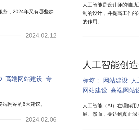
人工智能是设计师的辅助
务，2024年又有哪些趋
制的设计，并提高工作的
的作用。
2024.02.12
人工智能创造
O
高端网站建设
专
标签：
网站建设
人
网站建设
高端网站
终端网站的6大建议。
人工智能（AI）在理解
展。然而，要达到真正深
2024.02.06