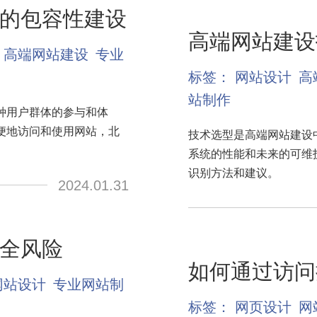
的包容性建设
高端网站建设
高端网站建设
专业
标签：
网站设计
高
站制作
种用户群体的参与和体
便地访问和使用网站，北
技术选型是高端网站建设
系统的性能和未来的可维
识别方法和建议。
2024.01.31
全风险
如何通过访问
网站设计
专业网站制
标签：
网页设计
网