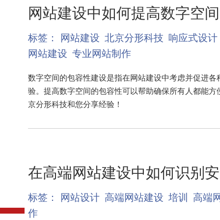
网站建设中如何提高数字空间
标签：
网站建设
北京分形科技
响应式设计
网站建设
专业网站制作
数字空间的包容性建设是指在网站建设中考虑并促进各
验。提高数字空间的包容性可以帮助确保所有人都能方
京分形科技和您分享经验！
在高端网站建设中如何识别安
标签：
网站设计
高端网站建设
培训
高端
作