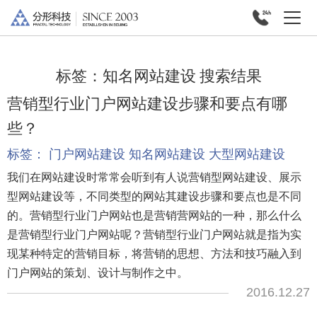
标签：
知名网站建设
搜索结果
营销型行业门户网站建设步骤和要点有哪
些？
标签：
门户网站建设
知名网站建设
大型网站建设
我们在网站建设时常常会听到有人说营销型网站建设、展示
型网站建设等，不同类型的网站其建设步骤和要点也是不同
的。营销型行业门户网站也是营销营网站的一种，那么什么
是营销型行业门户网站呢？营销型行业门户网站就是指为实
现某种特定的营销目标，将营销的思想、方法和技巧融入到
门户网站的策划、设计与制作之中。
2016.12.27