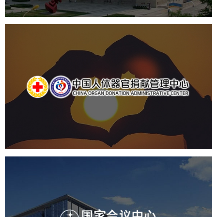
中国人体器官捐献管理中心
机构组织
国企
品牌官网
网站建设
网站设计
国家会议中心