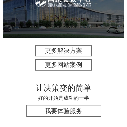
服务行业
专业服务
网站建设
网站设计
更多解决方案
更多网站案例
让决策变的简单
好的开始是成功的一半
我要体验服务