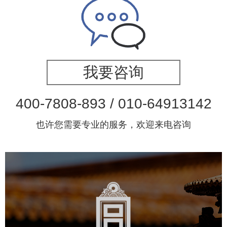
我要咨询
400-7808-893 / 010-64913142
也许您需要专业的服务，欢迎来电咨询
故宫博物院