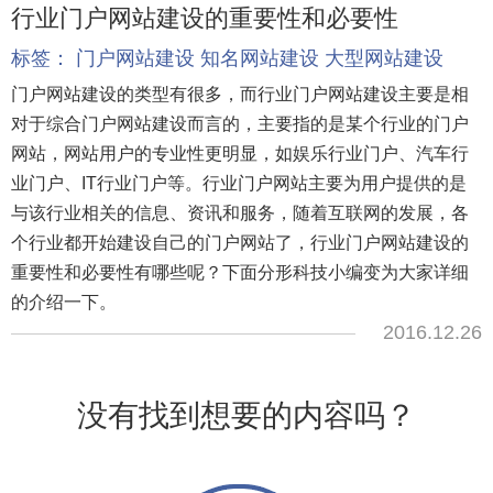
行业门户网站建设的重要性和必要性
标签：
门户网站建设
知名网站建设
大型网站建设
门户网站建设的类型有很多，而行业门户网站建设主要是相
对于综合门户网站建设而言的，主要指的是某个行业的门户
网站，网站用户的专业性更明显，如娱乐行业门户、汽车行
业门户、IT行业门户等。行业门户网站主要为用户提供的是
与该行业相关的信息、资讯和服务，随着互联网的发展，各
个行业都开始建设自己的门户网站了，行业门户网站建设的
重要性和必要性有哪些呢？下面分形科技小编变为大家详细
的介绍一下。
2016.12.26
没有找到想要的内容吗？