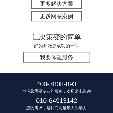
更多解决方案
更多网站案例
让决策变的简单
好的开始是成功的一半
我要体验服务
400-7808-893
也许您需要专业的服务，欢迎来电咨询
010-64913142
您的需求，是我们前进最大的动力