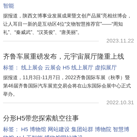
智能
据报道，陕西文博事业发展成果暨文创产品展”亮相丝博会，
让人耳目一新的是互动区4位“文物智慧推荐官”——“周知
礼”、“秦威武”、“汉英俊”、“唐美丽”。
2023.11.22
齐鲁车展重磅发布，元宇宙展厅隆重上线
标签：
线上展会
云展会
H5
线上展厅
虚拟展厅
据报道，11月3日-11月7日，2022齐鲁国际车展（秋季）暨
第46届齐鲁国际汽车展览交易会将在山东国际会展中心正式
举办。
2022.10.31
分形H5带您探索航空往事
标签：
H5
博物馆
网站建设
集团站群
博物院
智慧博