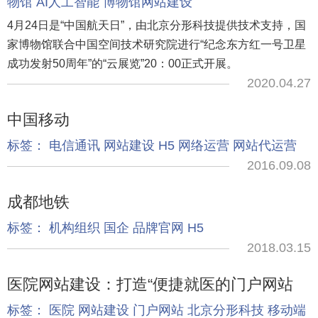
物馆
AI人工智能
博物馆网站建设
4月24日是“中国航天日”，由北京分形科技提供技术支持，国
家博物馆联合中国空间技术研究院进行“纪念东方红一号卫星
成功发射50周年”的“云展览”20：00正式开展。
2020.04.27
中国移动
标签：
电信通讯
网站建设
H5
网络运营
网站代运营
2016.09.08
成都地铁
标签：
机构组织
国企
品牌官网
H5
2018.03.15
医院网站建设：打造“便捷就医的门户网站
标签：
医院
网站建设
门户网站
北京分形科技
移动端