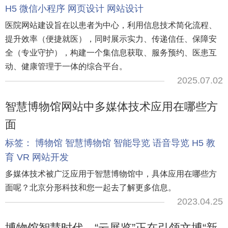
H5
微信小程序
网页设计
网站设计
医院网站建设旨在以患者为中心，利用信息技术简化流程、
提升效率（便捷就医），同时展示实力、传递信任、保障安
全（专业守护），构建一个集信息获取、服务预约、医患互
动、健康管理于一体的综合平台。
2025.07.02
智慧博物馆网站中多媒体技术应用在哪些方
面
标签：
博物馆
智慧博物馆
智能导览
语音导览
H5
教
育
VR
网站开发
多媒体技术被广泛应用于智慧博物馆中，具体应用在哪些方
面呢？北京分形科技和您一起去了解更多信息。
2023.04.25
博物馆智慧时代，“云展览”正在引领文博“新