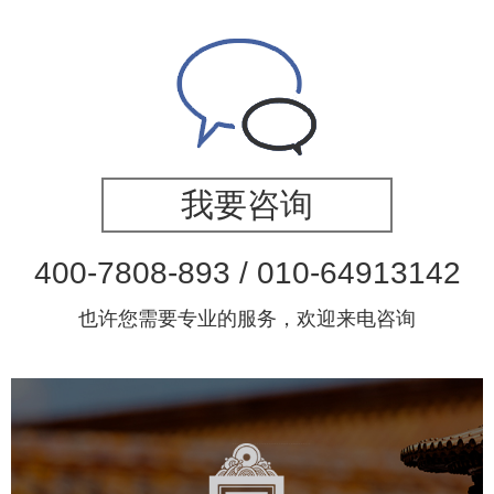
我要咨询
400-7808-893 / 010-64913142
也许您需要专业的服务，欢迎来电咨询
故宫博物院