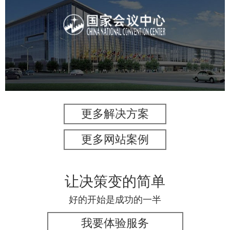
国家会议中心
服务行业
专业服务
网站建设
网站设计
更多解决方案
更多网站案例
让决策变的简单
好的开始是成功的一半
我要体验服务