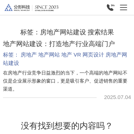
标签：
房地产网站建设
搜索结果
地产网站建设：打造地产行业高端门户
标签：
房地产
地产网站
地产
VR
网页设计
房地产网
站建设
在房地产行业竞争日益激烈的当下，一个高端的地产网站不
仅是企业展示形象的窗口，更是吸引客户、促进销售的重要
渠道。
2025.07.04
没有找到想要的内容吗？