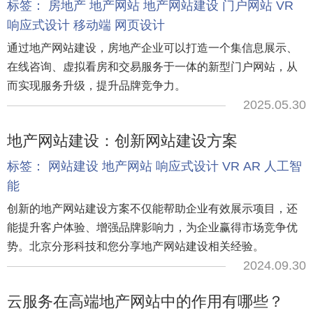
标签：
房地产
地产网站
地产网站建设
门户网站
VR
响应式设计
移动端
网页设计
通过地产网站建设，房地产企业可以打造一个集信息展示、
在线咨询、虚拟看房和交易服务于一体的新型门户网站，从
而实现服务升级，提升品牌竞争力。
2025.05.30
地产网站建设：创新网站建设方案
标签：
网站建设
地产网站
响应式设计
VR
AR
人工智
能
创新的地产网站建设方案不仅能帮助企业有效展示项目，还
能提升客户体验、增强品牌影响力，为企业赢得市场竞争优
势。北京分形科技和您分享地产网站建设相关经验。
2024.09.30
云服务在高端地产网站中的作用有哪些？