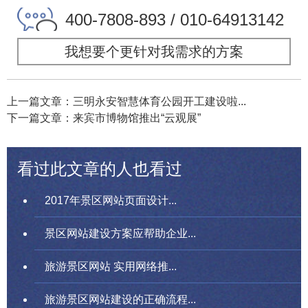
400-7808-893 / 010-64913142
我想要个更针对我需求的方案
上一篇文章：三明永安智慧体育公园开工建设啦...
下一篇文章：来宾市博物馆推出“云观展”
看过此文章的人也看过
2017年景区网站页面设计...
景区网站建设方案应帮助企业...
旅游景区网站 实用网络推...
旅游景区网站建设的正确流程...