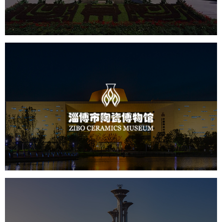
景区网站建设
淄博市陶瓷博物馆
文化艺术
博物馆
智慧博物馆
博物馆网站建设
景区网站建设
奥体森林公园