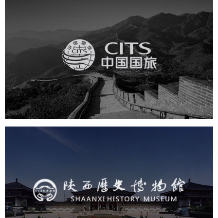
中国国旅
旅游休闲
电商网站
网站建设
陕西历史博物馆
文化艺术
博物馆
智慧博物馆
博物馆网站建设