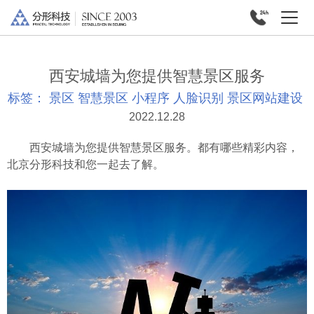
西安城墙为您提供智慧景区服务
标签：
景区
智慧景区
小程序
人脸识别
景区网站建设
2022.12.28
西安城墙为您提供智慧景区服务。都有哪些精彩内容，
北京分形科技和您一起去了解。