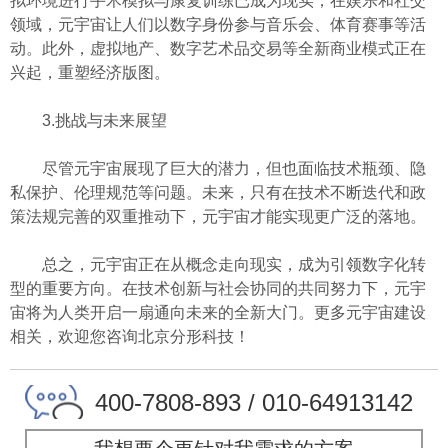
拟环境进行手术模拟与康复训练已成为现实；在娱乐和社交
领域，元宇宙让人们以数字身份参与音乐会、体育赛事等活
动。此外，虚拟地产、数字艺术品交易等全新商业模式正在
兴起，重塑经济版图。
3.挑战与未来展望
尽管元宇宙展现了巨大的潜力，但也面临技术瓶颈、隐
私保护、伦理规范等问题。未来，只有在技术不断迭代和政
策法规完善的双重推动下，元宇宙才能实现更广泛的落地。
总之，元宇宙正在从概念走向现实，成为引领数字化转
型的重要方向。在技术创新与社会协同的共同努力下，元宇
宙将为人类开启一扇通向未来的全新大门。更多元宇宙建设
相关，欢迎您咨询北京分形科技！
400-7808-893 / 010-64913142