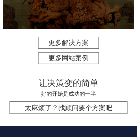
数字博物馆建设
展厅空间设计
企业展厅设计
公司展厅设计
北京展厅设计
产品展厅设计
更多解决方案
更多网站案例
让决策变的简单
好的开始是成功的一半
太麻烦了？找顾问要个方案吧