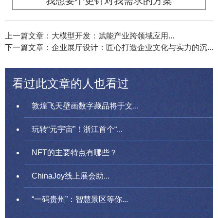
我想要个更针对我需求的方案
上一篇文章：大模型开发：赋能产业跨领域应用...
下一篇文章：企业展厅设计：匠心打造企业文化与实力的沉...
看过此文章的人也看过
敦煌飞天壁画数字藏品将于文...
玩转“元宇宙”！浙江首个“...
NFT的主要特点有哪些？
ChinaJoy线上展会助...
“一码贵州”：智慧景区等你...