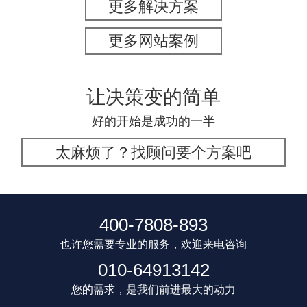
更多解决方案
更多网站案例
让决策变的简单
好的开始是成功的一半
太麻烦了？找顾问要个方案吧
400-7808-893
也许您需要专业的服务，欢迎来电咨询
010-64913142
您的需求，是我们前进最大的动力