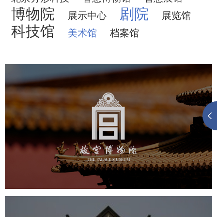
博物院
剧院
展示中心
展览馆
科技馆
美术馆
档案馆
故宫博物院
文化艺术
博物馆
智慧博物馆
博物馆网站建设
景区网站建设
文创商城
万能专题
网站代运营