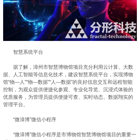
智慧系统平台
据了解，漳州市智慧博物馆项目充分利用云计算、大数
据、人工智能等信息化技术，建设智慧系统平台，实现博物
馆“物—人”“物—数据”“人—数据”的良好信息交互和远程智能
控制，为观众提供便捷化参观、专业化导览、沉浸式体验的
优质服务，为管理员提供便捷可查、实时动态、数据翔实的
管理平台。
“微漳博”微信小程序
“微漳博”微信小程序是市博物馆智慧博物馆项目的重要一