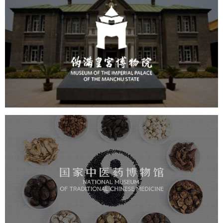
伪满皇宫博物院
文化艺术
博物馆
智慧博物馆
博物馆网站建设
国家中医药博物馆
文化艺术
博物馆
博物馆网站建设
智慧博物馆