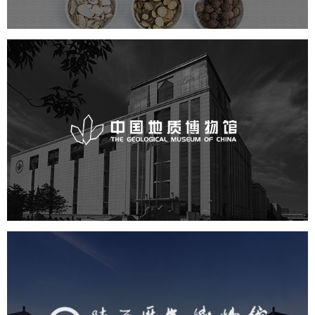
中国地质博物馆
文化艺术
博物馆
博物馆网站建设
智慧博物馆
陕西历史博物馆